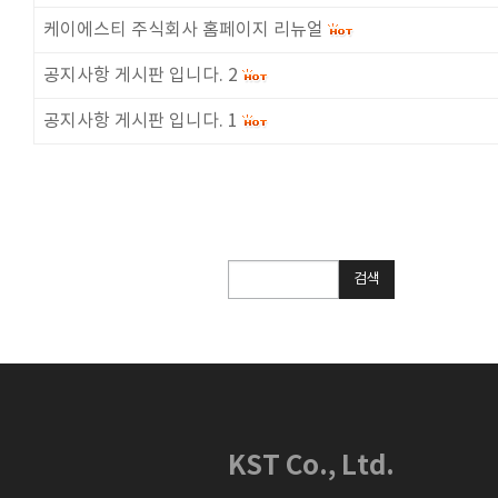
케이에스티 주식회사 홈페이지 리뉴얼
공지사항 게시판 입니다. 2
공지사항 게시판 입니다. 1
검
검색
색
KST Co., Ltd.