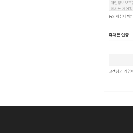
동의하십니까?
휴대폰 인증
고객님의 가입여