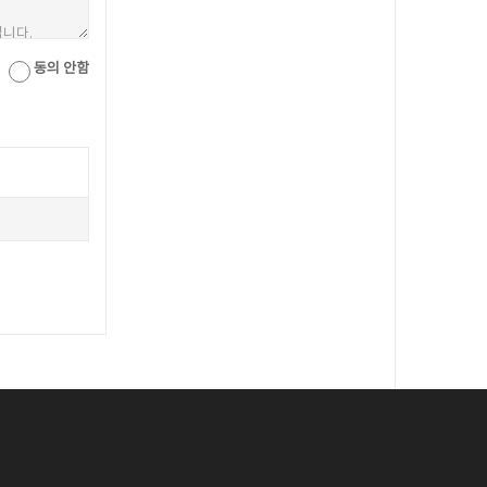
동의 안함