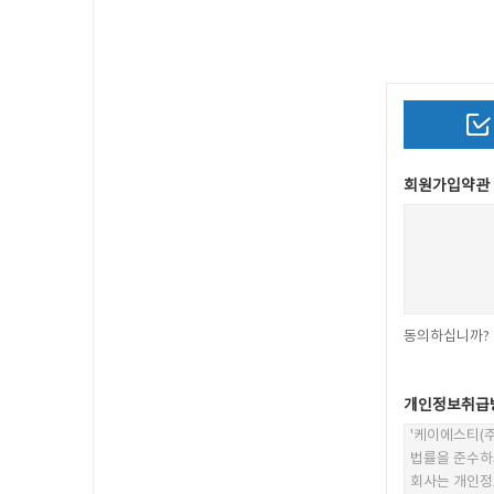
회원가입약관
동의하십니까?
개인정보취급