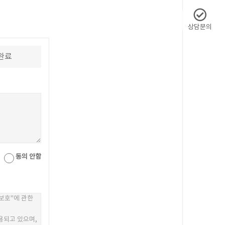
상담문의
완료
동의 안함